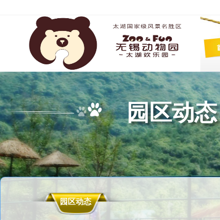
园区动态
园区动态