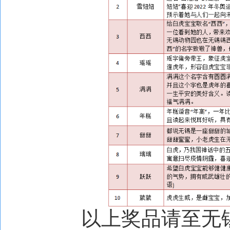
以上奖品请至无