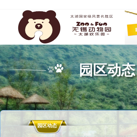
园区动态
园区动态