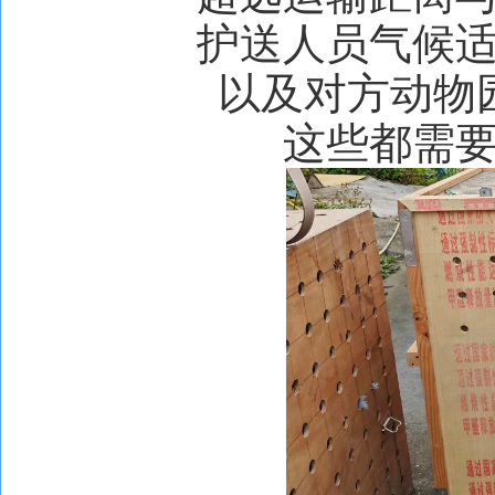
护送人员气候
以及对方动物
这些都需