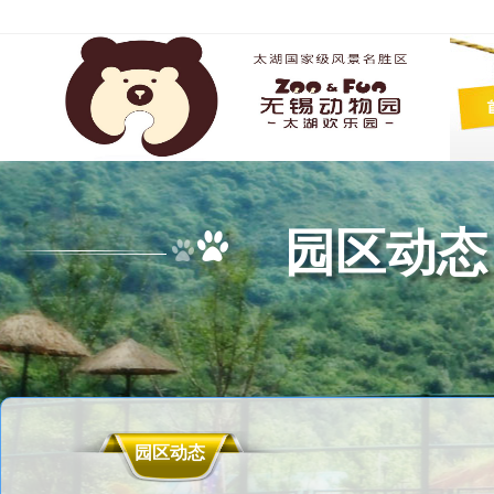
园区动态
园区动态