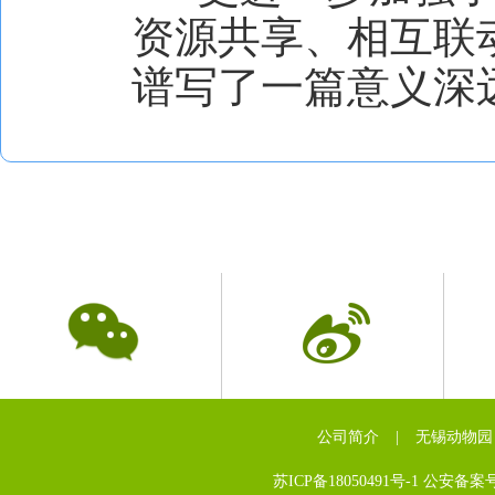
资源共享、相互联
谱写了一篇意义深
公司简介
|
无锡动物园
苏ICP备18050491号-1 公安备