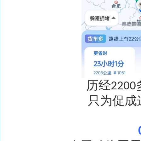
历经
2200
只为促成