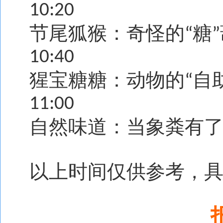
10:20
节尾狐猴：奇怪的
糖
“
”
10:40
猩宝糖糖：动物的
自
“
11:00
自然味道：当象粪有
以上时间仅供参考，