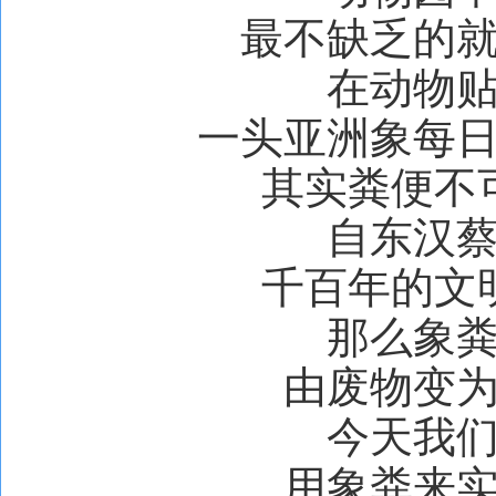
最不缺乏的
在动物
一头亚洲象每
其实粪便不
自东汉
千百年的文
那么象
由废物变
今天我
用象粪来