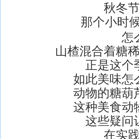
秋冬
那个小时
怎
山楂混合着糖
正是这个
如此美味怎
动物的糖葫
这种美食动
这些疑问
在实