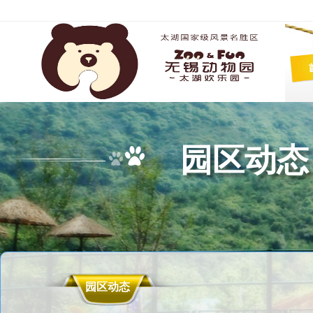
园区动态
园区动态