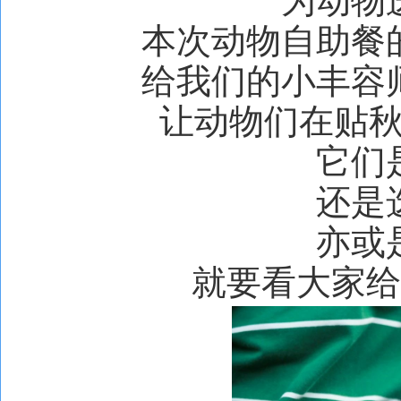
为动物
本次动物自助餐
给我们的小丰容
让动物们在贴
它们
还是
亦或
就要看大家给