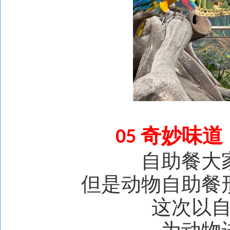
奇妙味道
05
自助餐大
但是动物自助餐
这次以