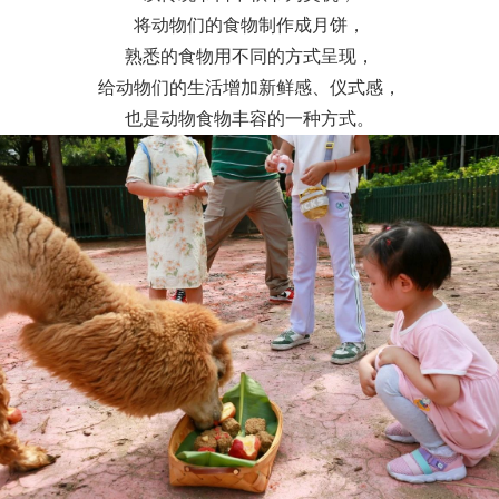
将动物们的食物制作成月饼，
熟悉的食物用不同的方式呈现，
给动物们的生活增加新鲜感、仪式感，
也是动物食物丰容的一种方式。