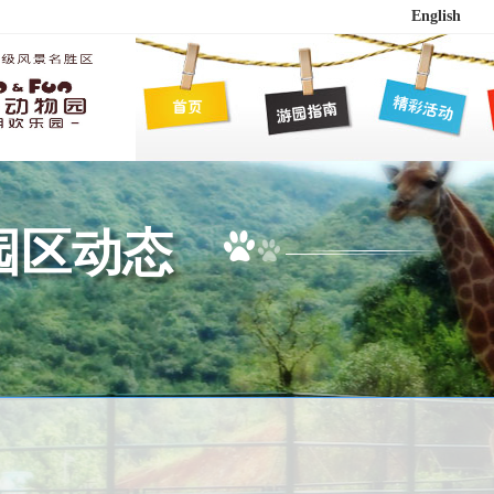
English
园区动态