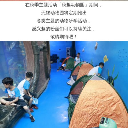
在秋季主题活动「秋趣动物园」期间，
无锡动物园将定期推出
各类主题的动物研学活动，
感兴趣的粉丝们可以持续关注，
敬请期待吧！