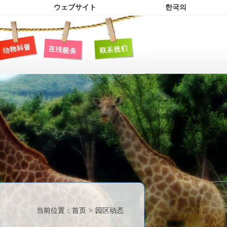
ウェブサイト
한국의
当前位置：
首页
>
园区动态