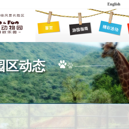
English
园区动态