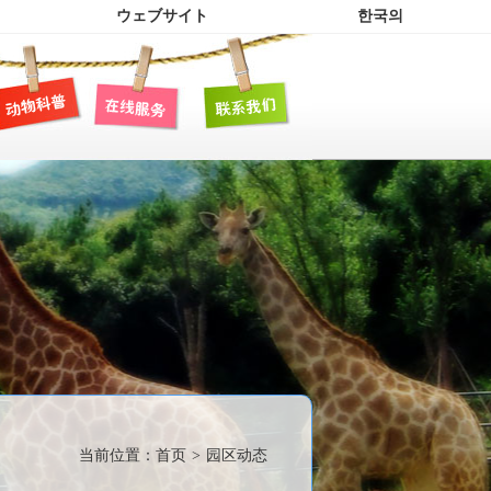
ウェブサイト
한국의
当前位置：
首页
>
园区动态